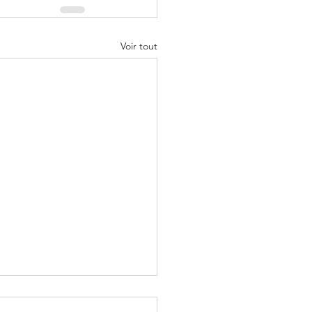
Voir tout