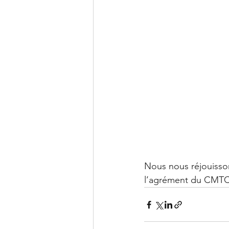
Nous nous réjouisso
l’agrément du CMTCA