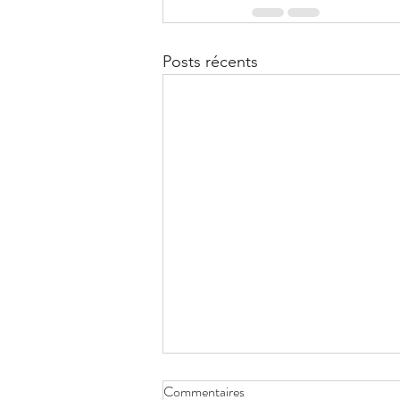
Posts récents
Commentaires