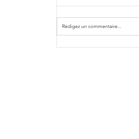
Rédigez un commentaire...
Rapport annuel 2024