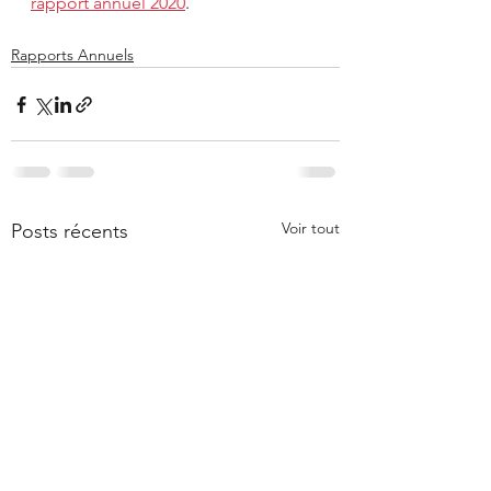
rapport annuel 2020
.
Rapports Annuels
Voir tout
Posts récents