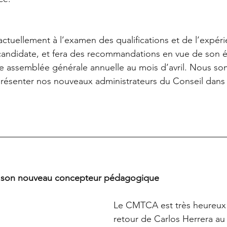
ctuellement à l’examen des qualifications et de l’expér
candidate, et fera des recommandations en vue de son é
re assemblée générale annuelle au mois d’avril. Nous s
résenter nos nouveaux administrateurs du Conseil dans 
 son nouveau concepteur pédagogique
Le CMTCA est très heureux 
retour de Carlos Herrera au 