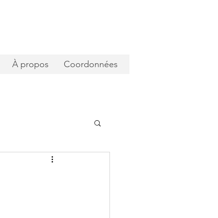
À propos
Coordonnées