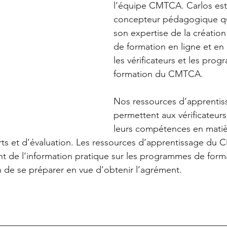
l’équipe CMTCA. Carlos est
concepteur pédagogique qui
son expertise de la créatio
de formation en ligne et en
les vérificateurs et les pro
formation du CMTCA.
Nos ressources d’apprentis
permettent aux vérificateurs
leurs compétences en matiè
rts et d’évaluation. Les ressources d’apprentissage du
t de l’information pratique sur les programmes de form
on de se préparer en vue d’obtenir l’agrément.