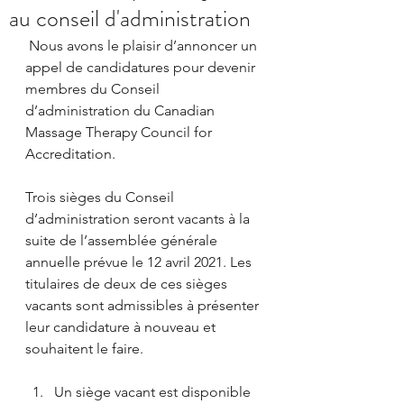
au conseil d'administration
 Nous avons le plaisir d’annoncer un 
appel de candidatures pour devenir 
membres du Conseil 
d’administration du Canadian 
Massage Therapy Council for 
Accreditation.  
Trois sièges du Conseil 
d’administration seront vacants à la 
suite de l’assemblée générale 
annuelle prévue le 12 avril 2021. Les 
titulaires de deux de ces sièges 
vacants sont admissibles à présenter 
leur candidature à nouveau et 
souhaitent le faire. 
Un siège vacant est disponible 