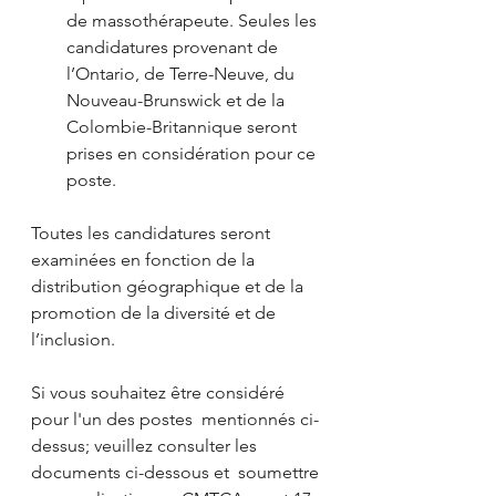
de massothérapeute. Seules les 
candidatures provenant de 
l’Ontario, de Terre-Neuve, du 
Nouveau-Brunswick et de la 
Colombie-Britannique seront 
prises en considération pour ce 
poste.
Toutes les candidatures seront 
examinées en fonction de la 
distribution géographique et de la 
promotion de la diversité et de 
l’inclusion. 
Si vous souhaitez être considéré 
pour l'un des postes  mentionnés ci-
dessus; veuillez consulter les 
documents ci-dessous et  soumettre 