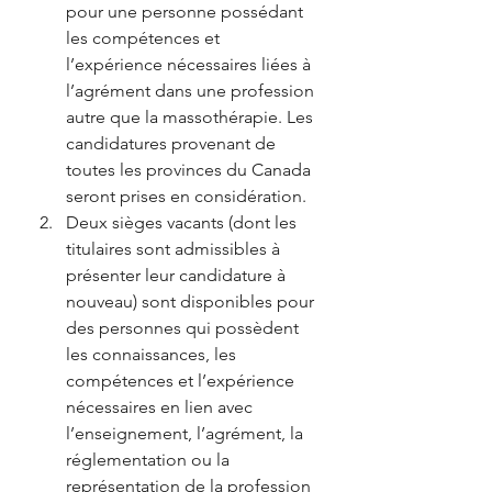
pour une personne possédant 
les compétences et 
l’expérience nécessaires liées à 
l’agrément dans une profession 
autre que la massothérapie. Les 
candidatures provenant de 
toutes les provinces du Canada 
seront prises en considération.
Deux sièges vacants (dont les 
titulaires sont admissibles à 
présenter leur candidature à 
nouveau) sont disponibles pour 
des personnes qui possèdent 
les connaissances, les 
compétences et l’expérience 
nécessaires en lien avec 
l’enseignement, l’agrément, la 
réglementation ou la 
représentation de la profession 