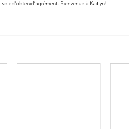
 voied'obtenirl’agrément. Bienvenue à Kaitlyn!