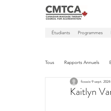
Étudiants
Programmes
Tous
Rapports Annuels
ficswix
9 sept. 2024
Kaitlyn Va