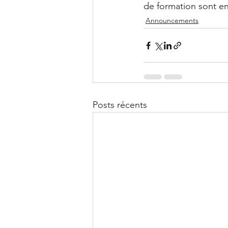
de formation sont en
Announcements
Posts récents