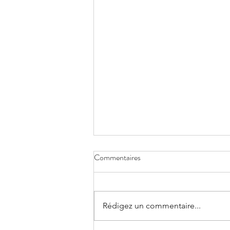
Commentaires
Rédigez un commentaire...
Rapport annuel 2024