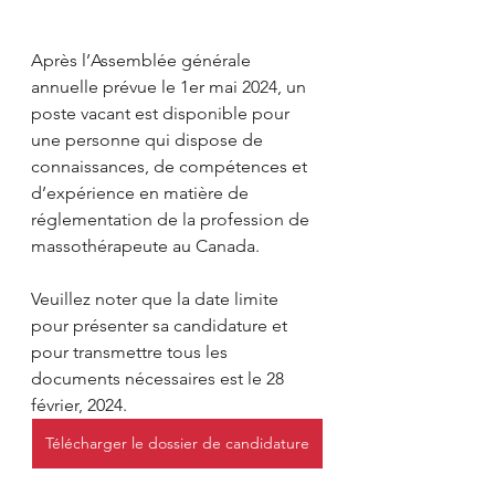
Après l’Assemblée générale 
annuelle prévue le 1er mai 2024, un 
poste vacant est disponible pour 
une personne qui dispose de 
connaissances, de compétences et 
d’expérience en matière de 
réglementation de la profession de 
massothérapeute au Canada.
Veuillez noter que la date limite 
pour présenter sa candidature et 
pour transmettre tous les 
documents nécessaires est le 28 
février, 2024.
Télécharger le dossier de candidature