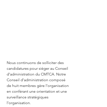
Nous continuons de solliciter des 
candidatures pour siéger au Conseil 
d’administration du CMTCA. Notre 
Conseil d’administration composé 
de huit membres gère l’organisation 
en conférant une orientation et une 
surveillance stratégiques 
l’organisation.