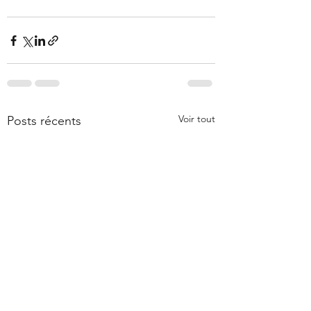
Voir tout
Posts récents