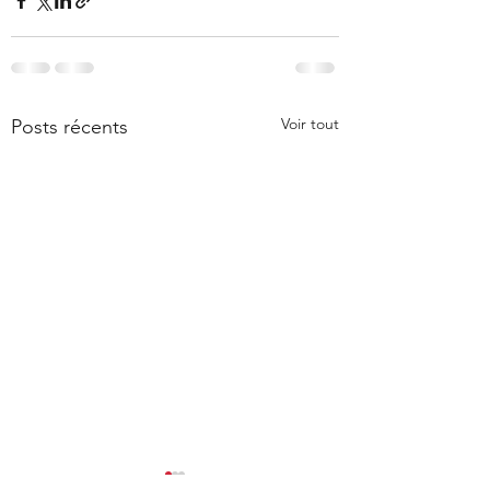
Voir tout
Posts récents