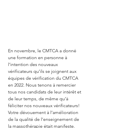
En novembre, le CMTCA a donné 
une formation en personne à 
l’intention des nouveaux 
vérificateurs qu’ils se joignent aux 
équipes de vérification du CMTCA 
en 2022. Nous tenons à remercier 
tous nos candidats de leur intérêt et 
de leur temps, de même qu’à 
féliciter nos nouveaux vérificateurs! 
Votre dévouement à l’amélioration 
de la qualité de l’enseignement de 
la massothérapie était manifeste. 