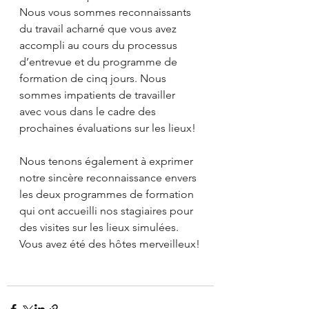
Nous vous sommes reconnaissants 
du travail acharné que vous avez 
accompli au cours du processus 
d’entrevue et du programme de 
formation de cinq jours. Nous 
sommes impatients de travailler 
avec vous dans le cadre des 
prochaines évaluations sur les lieux!
Nous tenons également à exprimer 
notre sincère reconnaissance envers 
les deux programmes de formation 
qui ont accueilli nos stagiaires pour 
des visites sur les lieux simulées. 
Vous avez été des hôtes merveilleux!