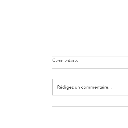
Commentaires
Plan stratégique
Rédigez un commentaire...