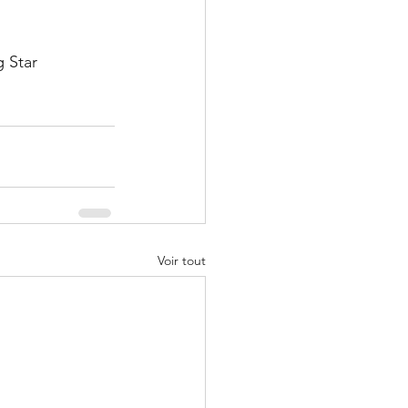
 Star 
Voir tout